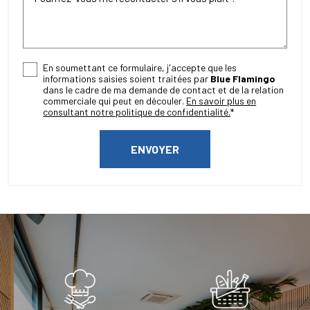
En soumettant ce formulaire, j'accepte que les
informations saisies soient traitées par
Blue Flamingo
dans le cadre de ma demande de contact et de la relation
commerciale qui peut en découler.
En savoir plus en
consultant notre politique de confidentialité.
*