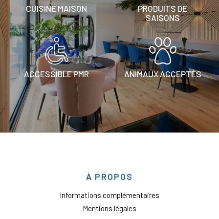
CUISINE MAISON
PRODUITS DE
SAISONS
ACCESSIBLE PMR
ANIMAUX ACCEPTÉS
À PROPOS
Informations complémentaires
Mentions légales