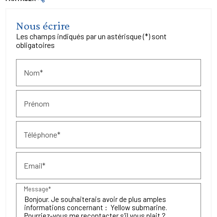
Nous écrire
Les champs indiqués par un astérisque (*) sont
obligatoires
Nom*
Prénom
Téléphone*
Email*
Message*